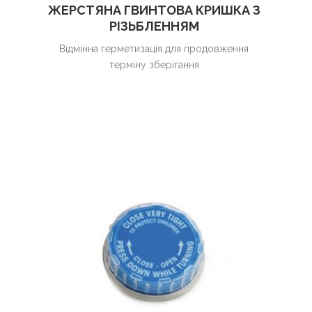
ЖЕРСТЯНА ГВИНТОВА КРИШКА З
РІЗЬБЛЕННЯМ
Відмінна герметизація для продовження
терміну зберігання