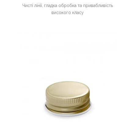
Чисті лінії, гладка обробка та привабливість
високого класу