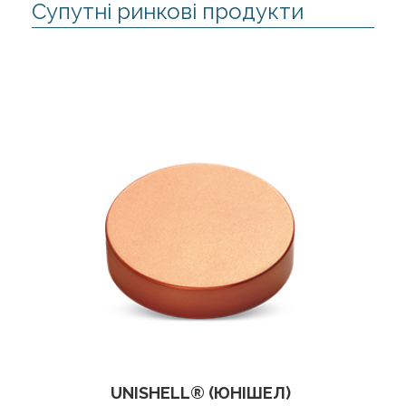
Супутні ринкові продукти
UNISHELL® (ЮНІШЕЛ)