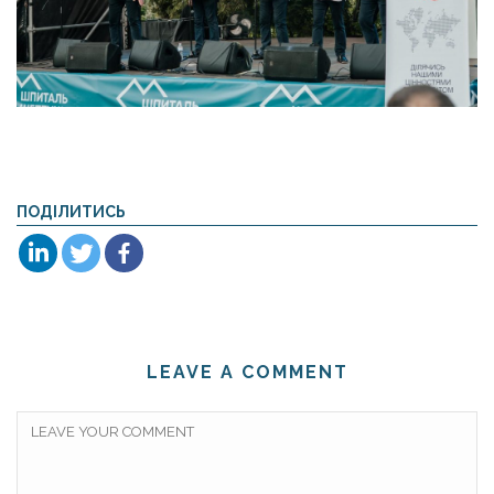
ПОДІЛИТИСЬ
LEAVE A COMMENT