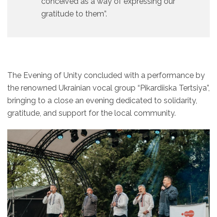
conceived as a way of expressing our
gratitude to them”.
The Evening of Unity concluded with a performance by
the renowned Ukrainian vocal group “Pikardiiska Tertsiya”,
bringing to a close an evening dedicated to solidarity,
gratitude, and support for the local community.