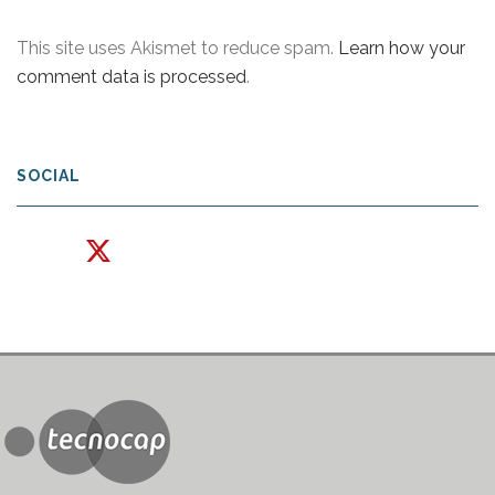
This site uses Akismet to reduce spam.
Learn how your
comment data is processed
.
SOCIAL