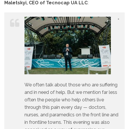
Maletskyi, CEO of Tecnocap UA LLC
:
“
We often talk about those who are suffering
and in need of help. But we mention far less
often the people who help others live
through this pain every day — doctors,
nurses, and paramedics on the front line and
in frontline towns. This evening was also