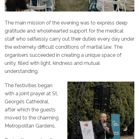
The main mission of the evening was to express deep
gratitude and wholehearted support for the medical
staff who selflessly carry out their duties every day under
the extremely difficult conditions of martial law. The
organisers succeeded in creating a unique space of
unity, filled with light, kindness and mutual
understanding.
The festivities began
with a joint prayer at St.
George’s Cathedral,
after which the guests
moved to the charming
Metropolitan Gardens.