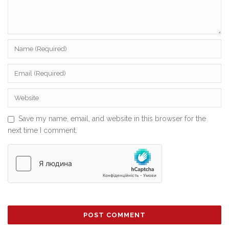
Save my name, email, and website in this browser for the
next time I comment.