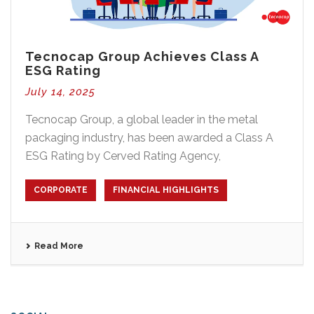
Tecnocap Group Achieves Class A
ESG Rating
July 14, 2025
Tecnocap Group, a global leader in the metal
packaging industry, has been awarded a Class A
ESG Rating by Cerved Rating Agency,
CORPORATE
FINANCIAL HIGHLIGHTS
Read More