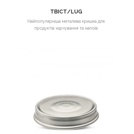
ТВІСТ/LUG
Найпопулярніша металева кришка для
продуктів харчування та напоїв