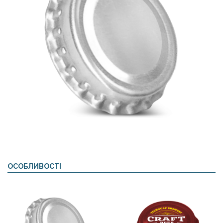
ОСОБЛИВОСТІ