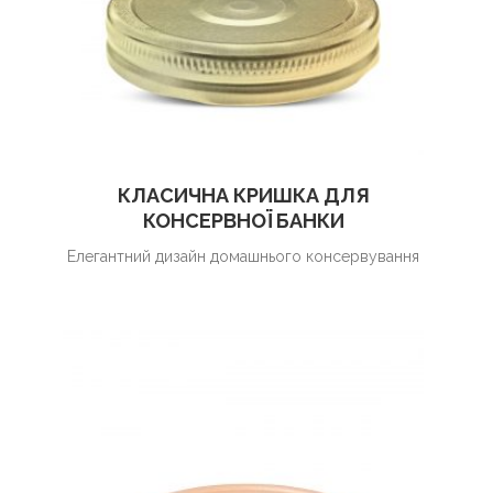
КЛАСИЧНА КРИШКА ДЛЯ
КОНСЕРВНОЇ БАНКИ
Елегантний дизайн домашнього консервування