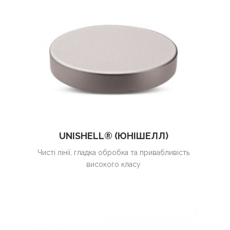
UNISHELL® (ЮНІШЕЛЛ)
Чисті лінії, гладка обробка та привабливість
високого класу