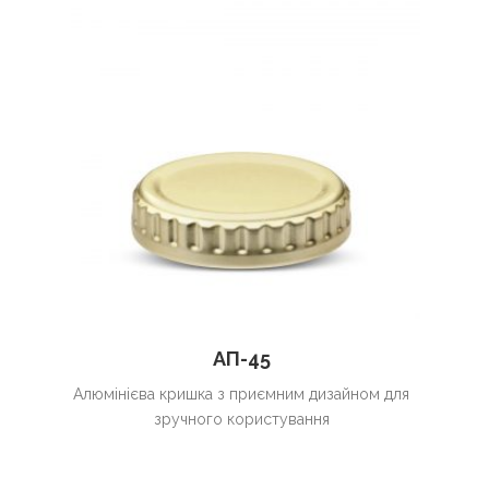
АП-45
Алюмінієва кришка з приємним дизайном для
зручного користування