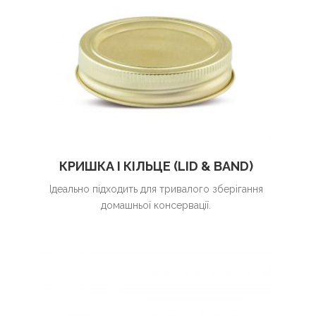
КРИШКА І КІЛЬЦЕ (LID & BAND)
Ідеально підходить для тривалого зберігання
домашньої консервації.