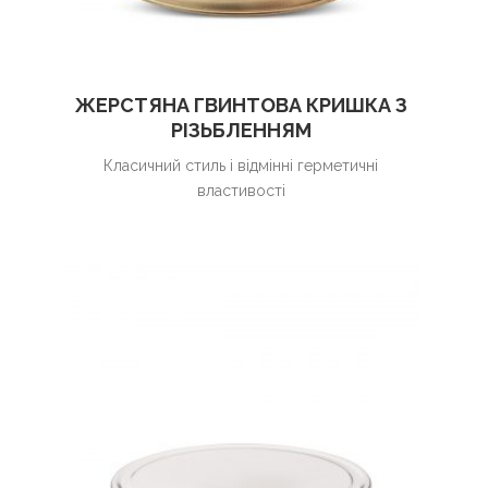
ЖЕРСТЯНА ГВИНТОВА КРИШКА З
РІЗЬБЛЕННЯМ
Класичний стиль і відмінні герметичні
властивості