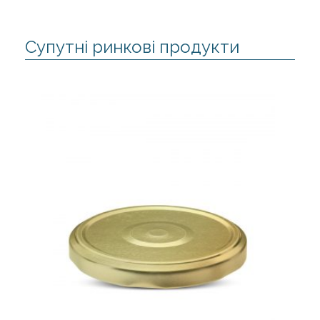
Супутні ринкові продукти