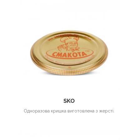
SKO
Одноразова кришка виготовлена з жерсті.