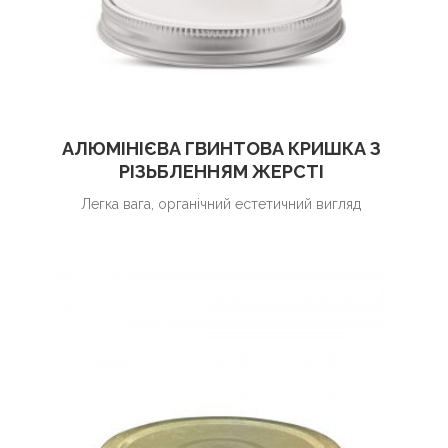
АЛЮМІНІЄВА ГВИНТОВА КРИШКА З
РІЗЬБЛЕННЯМ ЖЕРСТІ
Легка вага, органічний естетичний вигляд