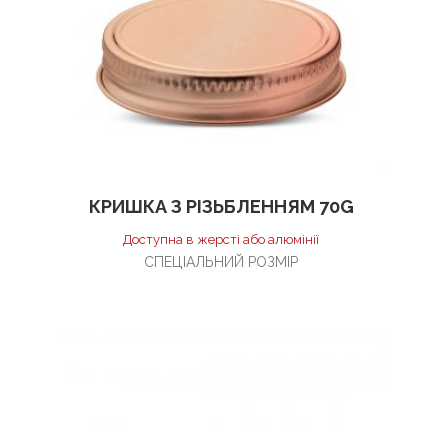
КРИШКА З РІЗЬБЛЕННЯМ 70G
Доступна в жерсті або алюмінії
СПЕЦІАЛЬНИЙ РОЗМІР