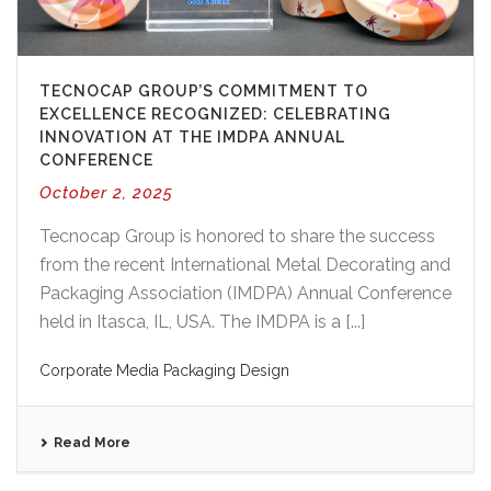
TECNOCAP GROUP’S COMMITMENT TO
EXCELLENCE RECOGNIZED: CELEBRATING
INNOVATION AT THE IMDPA ANNUAL
CONFERENCE
October 2, 2025
Tecnocap Group is honored to share the success
from the recent International Metal Decorating and
Packaging Association (IMDPA) Annual Conference
held in Itasca, IL, USA. The IMDPA is a [...]
Corporate
Media
Packaging Design
Read More