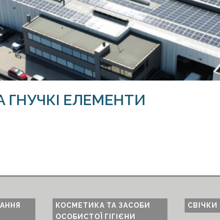
ТА ГНУЧКІ ЕЛЕМЕНТИ
ВАННЯ
КОСМЕТИКА ТА ЗАСОБИ
СВІЧКИ
ОСОБИСТОЇ ГІГІЄНИ