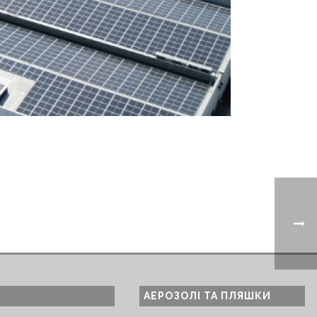
АЕРОЗОЛІ ТА ПЛЯШКИ