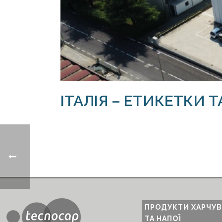
ІТАЛІЯ – ЕТИКЕТКИ 
ПРОДУКТИ ХАРЧУ
ТА НАПОЇ