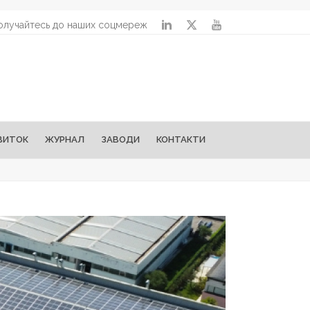
олучайтесь до наших соцмереж
ВИТОК
ЖУРНАЛ
ЗАВОДИ
КОНТАКТИ